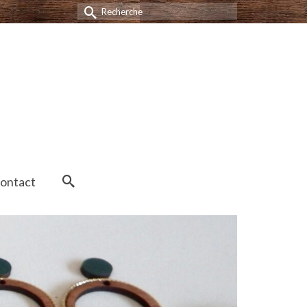
Rechercher :
ontact