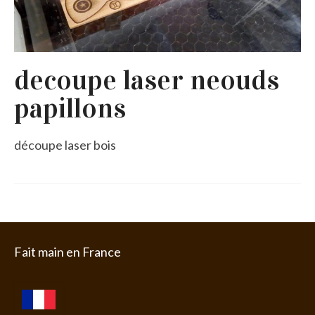
decoupe laser neouds
papillons
découpe laser bois
Fait main en France