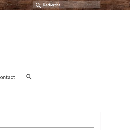
Rechercher :
ontact